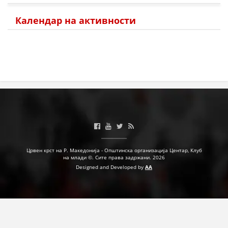
Календар на активности
Црвен крст на Р. Македонија - Општинска организација Центар, Клуб
на млади ©. Сите права задржани. 2026
Designed and Developed by
AA