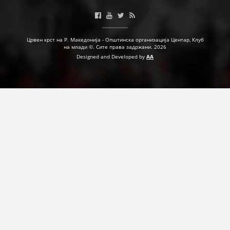
ДЕЈСТВУВАЊЕ
Црвен крст на Р. Македонија - Општинска организација Центар, Клуб
на млади ©. Сите права задржани. 2026
Designed and Developed by
AA
ПРИРАЧНИЦИ
СТРАТЕГИИ
ЕДУКАТИВНО ИНФОРМАТИВНИ МАТЕРИЈАЛИ
БРОШУРИ
ПОСТЕРИ
ПРЕЗЕНТАЦИИ