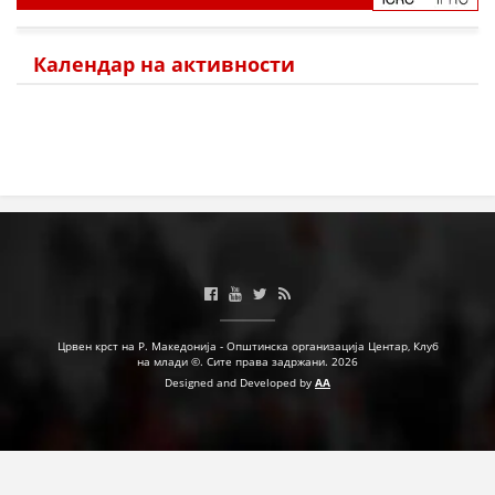
Календар на активности
Црвен крст на Р. Македонија - Општинска организација Центар, Клуб
на млади ©. Сите права задржани. 2026
Designed and Developed by
AA