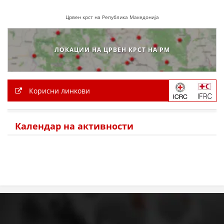
Црвен крст на Република Македонија
ЛОКАЦИИ НА ЦРВЕН КРСТ НА РМ
Корисни линкови
Календар на активности