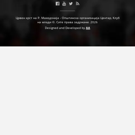
Црвен крст на Р. Македонија - Општинска организација Центар, Клуб
на млади ©. Сите права задржани. 2026
Designed and Developed by
AA