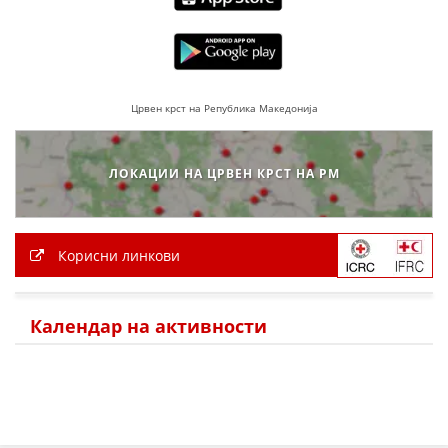
Црвен крст на Република Македонија
ЛОКАЦИИ НА ЦРВЕН КРСТ НА РМ
Корисни линкови
Календар на активности