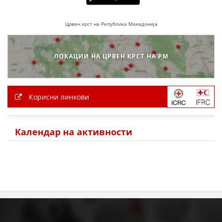
Црвен крст на Република Македонија
ЛОКАЦИИ НА ЦРВЕН КРСТ НА РМ
Корисни линкови
Календар на активности