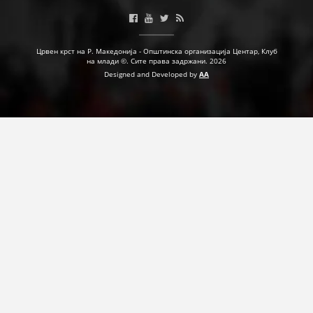
Црвен крст на Р. Македонија - Општинска организација Центар, Клуб
на млади ©. Сите права задржани. 2026
Designed and Developed by
AA