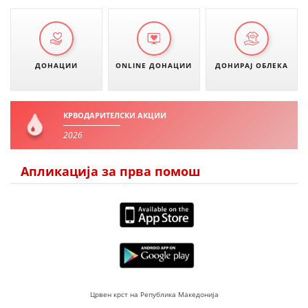
ДОНАЦИИ
ONLINE ДОНАЦИИ
ДОНИРАЈ ОБЛЕКА
КРВОДАРИТЕЛСКИ АКЦИИ
2026
Апликација за прва помош
Црвен крст на Република Македонија