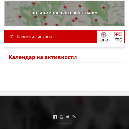
ЛОКАЦИИ НА ЦРВЕН КРСТ НА РМ
Корисни линкови
Календар на активности