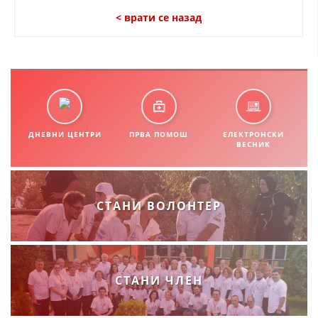
< врати се назад
ДНЕВНИ ЦЕНТРИ
ПРВА ПОМОШ
ЕЛЕКТРОНСКИ
ВЕСНИК
СТАНИ ВОЛОНТЕР
СТАНИ ЧЛЕН