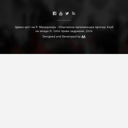
ДЕЈСТВУВАЊЕ
Црвен крст на Р. Македонија - Општинска организација Центар, Клуб
на млади ©. Сите права задржани. 2026
Designed and Developed by
AA
ПРИРАЧНИЦИ
СТРАТЕГИИ
ЕДУКАТИВНО ИНФОРМАТИВНИ МАТЕРИЈАЛИ
БРОШУРИ
ПОСТЕРИ
ПРЕЗЕНТАЦИИ