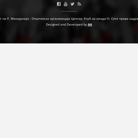
т на Р. Македонија - Општинска организација Центар, Клуб на млади ©. Сите права задр
Designed and Developed by
AA