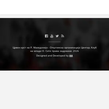
Црвен крст на Р. Македонија - Општинска организација Центар, Клуб
на млади ©. Сите права задржани. 2026
Designed and Developed by
AA