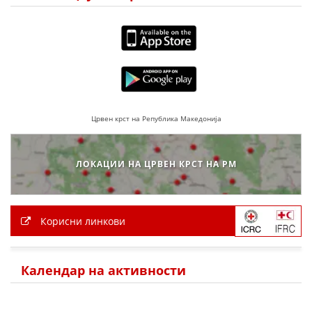
Црвен крст на Република Македонија
ЛОКАЦИИ НА ЦРВЕН КРСТ НА РМ
Корисни линкови
Календар на активности