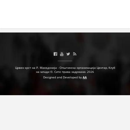
Црвен крст на Р. Македонија - Општинска организација Центар, Клуб
на млади ©. Сите права задржани. 2026
Designed and Developed by
AA