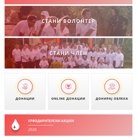
СТАНИ ВОЛОНТЕР
СТАНИ ЧЛЕН
ДОНАЦИИ
ONLINE ДОНАЦИИ
ДОНИРАЈ ОБЛЕКА
КРВОДАРИТЕЛСКИ АКЦИИ
2026