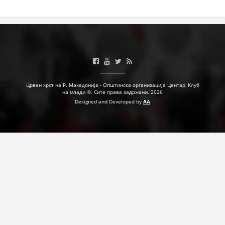
Црвен крст на Р. Македонија - Општинска организација Центар, Клуб
на млади ©. Сите права задржани. 2026
Designed and Developed by
AA