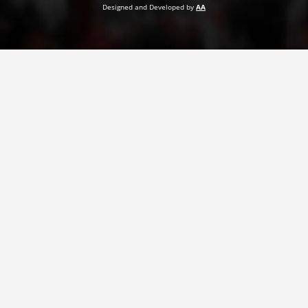
Designed and Developed by
AA